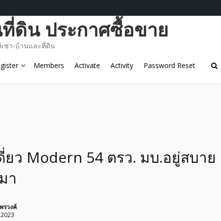
ี่ดิน ประกาศซื้อขาย
ช่า-บ้านและที่ดิน
gister
Members
Activate
Activity
Password Reset
ี่ยว Modern 54 ตรว. มบ.อยู่สบาย
ีมา
พรวงค์
 2023