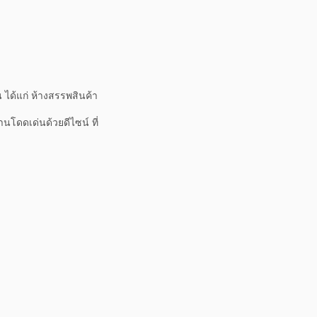
ได้แก่ ห้างสรรพสินค้า
โดดเด่นด้วยดีไซน์ ที่