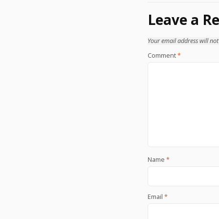
Leave a Re
Your email address will not
Comment
*
Name
*
Email
*