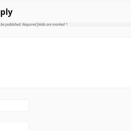
ply
 be published.
Required fields are marked
*