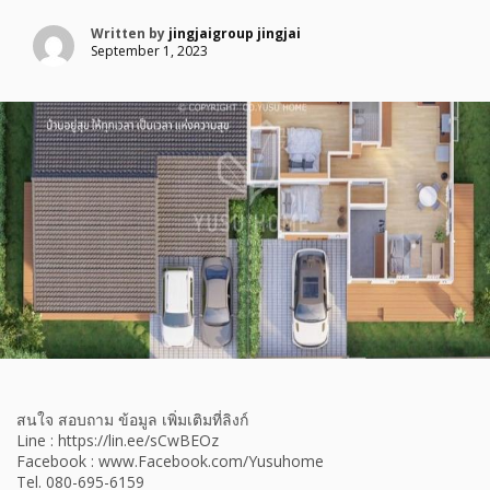
Written by
jingjaigroup jingjai
September 1, 2023
สนใจ สอบถาม ข้อมูล เพิ่มเติมที่ลิงก์
Line : https://lin.ee/sCwBEOz
Facebook : www.Facebook.com/Yusuhome
Tel. 080-695-6159