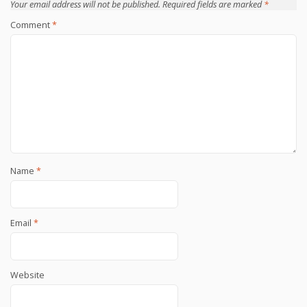
Your email address will not be published.
Required fields are marked
*
Comment
*
Name
*
Email
*
Website