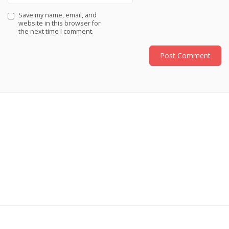
Save my name, email, and
website in this browser for
the next time I comment.