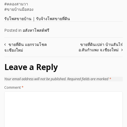
#คลองสามวา
#ขายบ้านมือสอง
รับโพสขายบ้าน
|
รับจ้างโพสขายที่ดิน
Posted in
อสังหาโพสต์ฟรี
Post
ขายที่ดิน แยกรวมโชค
ขายที่ดินเปล่า บ้านสันไร่
อ.สันกำแพง จ.เชียงใหม่
จ.เชียงใหม่
navigation
Leave a Reply
Your email address will not be published.
Required fields are marked
*
Comment
*