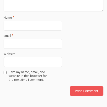
Name
*
Email
*
Website
Save my name, email, and
website in this browser for
the next time I comment.