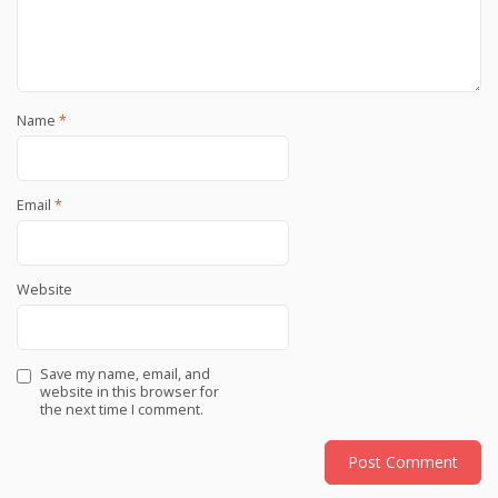
Name
*
Email
*
Website
Save my name, email, and
website in this browser for
the next time I comment.