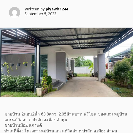
Written by
piyawit1244
September 5, 2023
ขายบ้าน 2นอน2น้ำ 63.8ตรว. 2.05ล้านบาท ฟรีโอน ของแถม หมู่บ้าน
แกรนด์วิลล่า ต.ป่าสัก อ.เมือง ลำพูน
ขายบ้านมือ2 สภาพดี
ทำเลที่ตั้ง : โครงการหมู่บ้านแกรนด์วิลล่า ต.ป่าสัก อ.เมือง ลำพูน