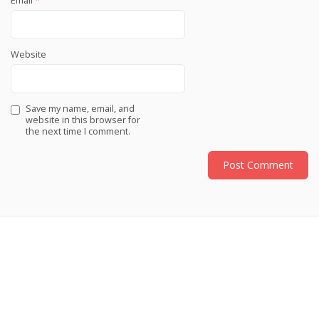
Email
*
Website
Save my name, email, and
website in this browser for
the next time I comment.