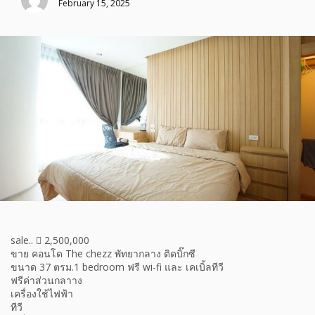
February 15, 2025
sale..  2,500,000
ขาย คอนโด The chezz พัทยากลาง ติดบิ๊กซี
ขนาด 37 ตรม.1 bedroom ฟรี wi-fi และ เคเบิ้ลทีวี
ฟรีค่าส่วนกลาาง
เครื่องใช้ไฟฟ้า
ทีวี