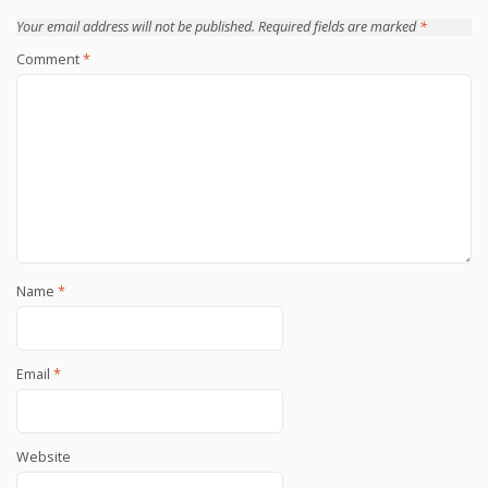
Your email address will not be published.
Required fields are marked
*
Comment
*
Name
*
Email
*
Website