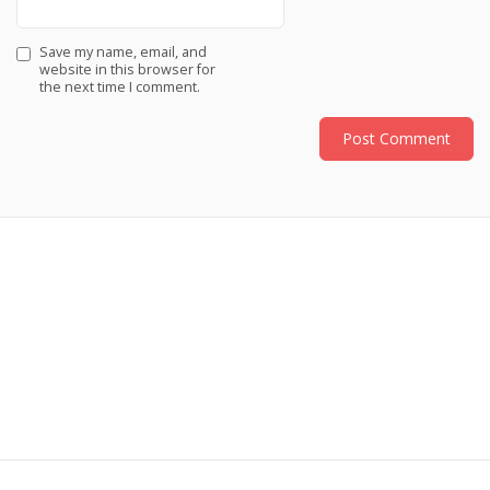
Save my name, email, and
website in this browser for
the next time I comment.