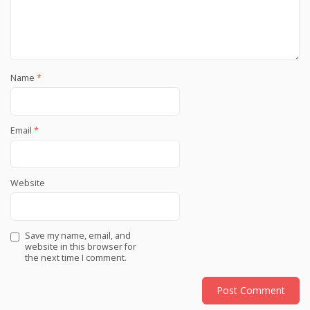
Name
*
Email
*
Website
Save my name, email, and
website in this browser for
the next time I comment.