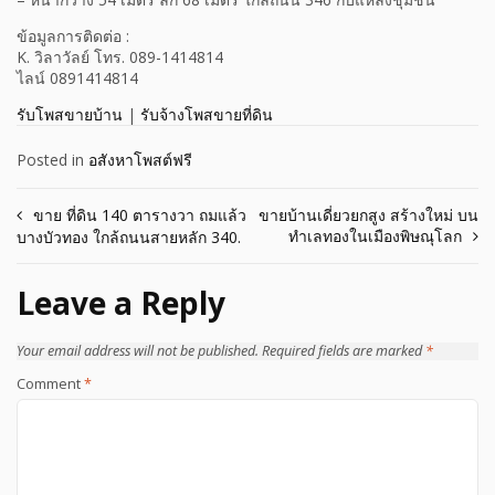
ข้อมูลการติดต่อ :
K. วิลาวัลย์ โทร. 089-1414814
ไลน์ 0891414814
รับโพสขายบ้าน
|
รับจ้างโพสขายที่ดิน
Posted in
อสังหาโพสต์ฟรี
Post
ขาย ที่ดิน 140 ตารางวา ถมแล้ว
ขายบ้านเดี่ยวยกสูง สร้างใหม่ บน
ทำเลทองในเมืองพิษณุโลก
บางบัวทอง ใกล้ถนนสายหลัก 340.
navigation
Leave a Reply
Your email address will not be published.
Required fields are marked
*
Comment
*