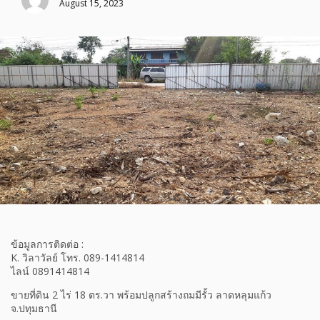
August 15, 2023
ข้อมูลการติดต่อ :
K. วิลาวัลย์ โทร. 089-1414814
ไลน์ 0891414814
ขายที่ดิน 2 ไร่ 18 ตร.วา พร้อมปลูกสร้างถมมีรั้ว ลาดหลุมแก้ว
จ.ปทุมธานี