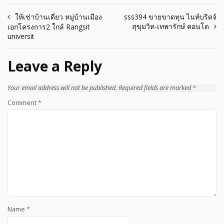
Post
ให้เช่าบ้านเดี่ยว หมู่บ้านเมือง
sss394 ขายขาดทุน ไนท์บริดจ์
สุขุมวิท-เทพารักษ์ คอนโด
เอกโครงการ2 ใกล้ Rangsit
navigation
universit
Leave a Reply
Your email address will not be published.
Required fields are marked
*
Comment
*
Name
*