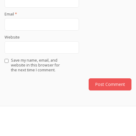
Email
*
Website
Save my name, email, and
website in this browser for
the next time I comment.