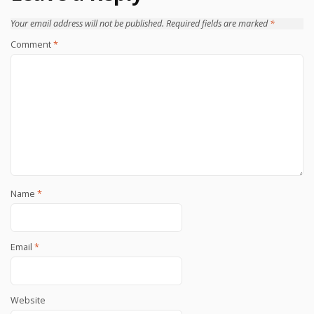
Your email address will not be published.
Required fields are marked
*
Comment
*
Name
*
Email
*
Website