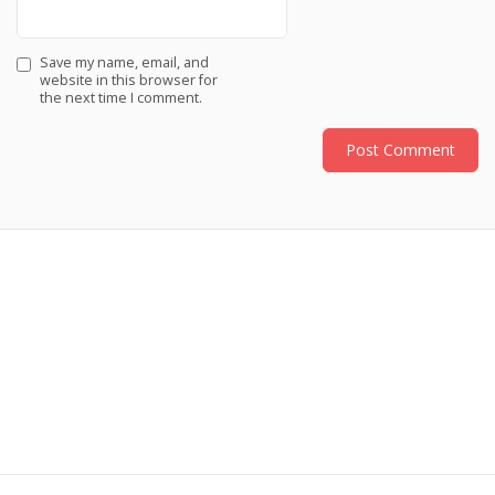
Save my name, email, and
website in this browser for
the next time I comment.