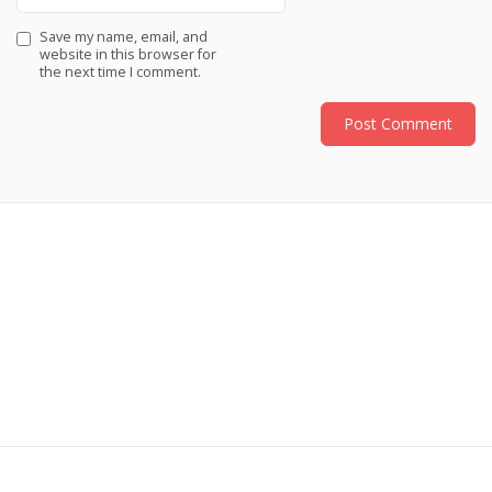
Save my name, email, and
website in this browser for
the next time I comment.