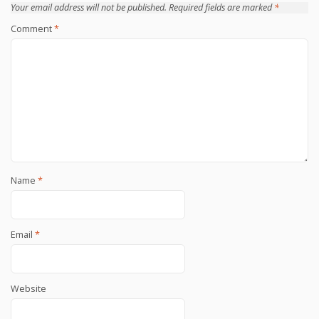
Your email address will not be published.
Required fields are marked
*
Comment
*
Name
*
Email
*
Website