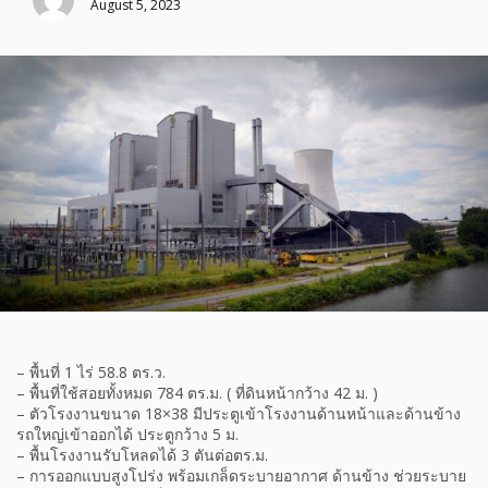
August 5, 2023
– พื้นที่ 1 ไร่ 58.8 ตร.ว.
– พื้นที่ใช้สอยทั้งหมด 784 ตร.ม. ( ที่ดินหน้ากว้าง 42 ม. )
– ตัวโรงงานขนาด 18×38 มีประตูเข้าโรงงานด้านหน้าและด้านข้าง
รถใหญ่เข้าออกได้ ประตูกว้าง 5 ม.
– พื้นโรงงานรับโหลดได้ 3 ตันต่อตร.ม.
– การออกแบบสูงโปร่ง พร้อมเกล็ดระบายอากาศ ด้านข้าง ช่วยระบาย