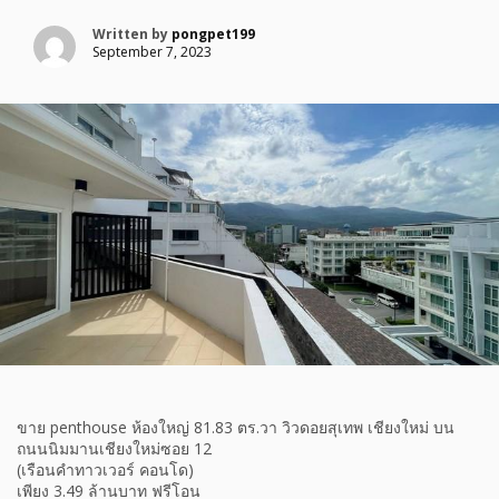
Written by
pongpet199
September 7, 2023
ขาย penthouse ห้องใหญ่ 81.83 ตร.วา วิวดอยสุเทพ เชียงใหม่ บน
ถนนนิมมานเชียงใหม่ซอย 12
(เรือนคำทาวเวอร์ คอนโด)
เพียง 3.49 ล้านบาท ฟรีโอน