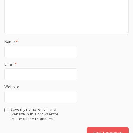
Name
*
Email
*
Website
Save my name, email, and
website in this browser for
the next time I comment.