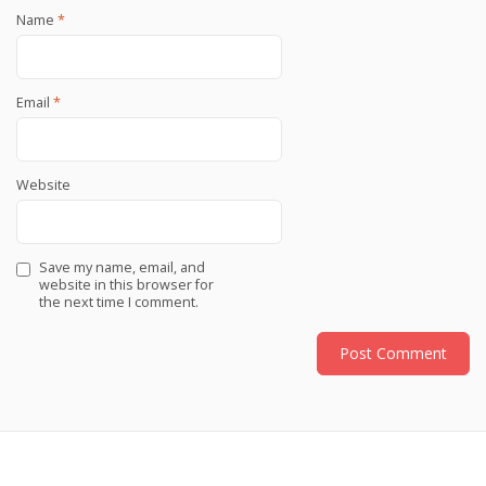
Name
*
Email
*
Website
Save my name, email, and
website in this browser for
the next time I comment.