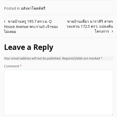
Posted in
อสังหาโพสต์ฟรี
Post
ขายบ้านหรู 195.7 ตรว.ม. Q
ขายบ้านเดี่ยว นาราสิริ สาทร
วงแหวน 172.5 ตรว. แปลงต้น
House Avenue พระราม5 เจ้าของ
navigation
โครงการ
ไม่เคยอ
Leave a Reply
Your email address will not be published.
Required fields are marked
*
Comment
*