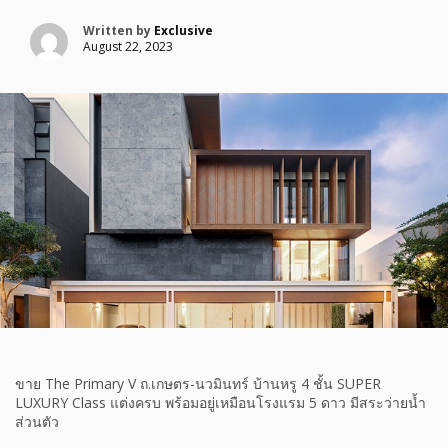
Written by
Exclusive
August 22, 2023
ขาย The Primary V ถ.เกษตร-นวมินทร์ บ้านหรู 4 ชั้น SUPER
LUXURY Class แต่งครบ พร้อมอยู่เหมือนโรงแรม 5 ดาว มีสระว่ายน้ำ
ส่วนตัว