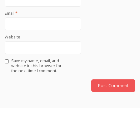
Email
*
Website
Save my name, email, and
website in this browser for
the next time I comment.