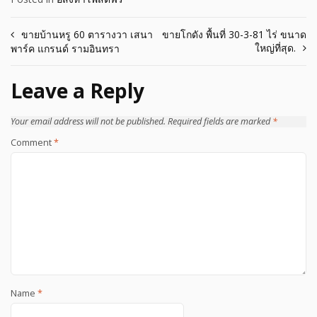
Post
ขายบ้านหรู 60 ตารางวา เสนา
ขายโกดัง พื้นที่ 30-3-81 ไร่ ขนาด
ใหญ่ที่สุด.
พาร์ค แกรนด์ รามอินทรา
navigation
Leave a Reply
Your email address will not be published.
Required fields are marked
*
Comment
*
Name
*