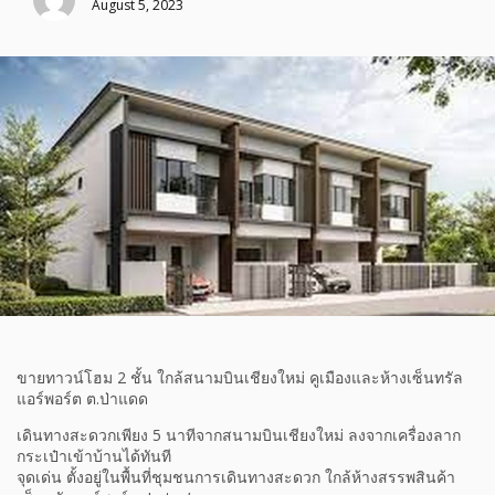
August 5, 2023
ขายทาวน์โฮม 2 ชั้น ใกล้สนามบินเชียงใหม่ คูเมืองและห้างเซ็นทรัล
แอร์พอร์ต ต.ป่าแดด
เดินทางสะดวกเพียง 5 นาทีจากสนามบินเชียงใหม่ ลงจากเครื่องลาก
กระเป๋าเข้าบ้านได้ทันที
จุดเด่น ตั้งอยู่ในพื้นที่ชุมชนการเดินทางสะดวก ใกล้ห้างสรรพสินค้า