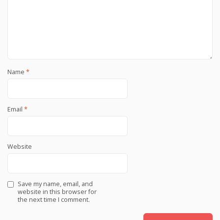
Name
*
Email
*
Website
Save my name, email, and
website in this browser for
the next time I comment.