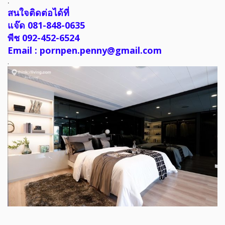
.
สนใจติดต่อได้ที่
แจ๊ด 081-848-0635
พีช 092-452-6524
Email : pornpen.penny@gmail.com
.