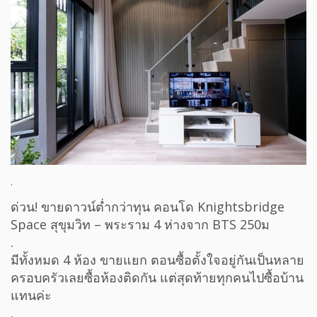
.
ด่วน! ขายดาวน์ต่ำกว่าทุน คอนโด Knightsbridge
Space สุขุมวิท – พระราม 4 ห่างจาก BTS 250ม
.
มีทั้งหมด 4 ห้อง ขายแยก ตอนซื้อตั้งใจอยู่กันเป็นหลาย
ครอบครัวเลยซื้อห้องติดกัน แต่สุดท้ายทุกคนไปซื้อบ้าน
แทนค่ะ
.