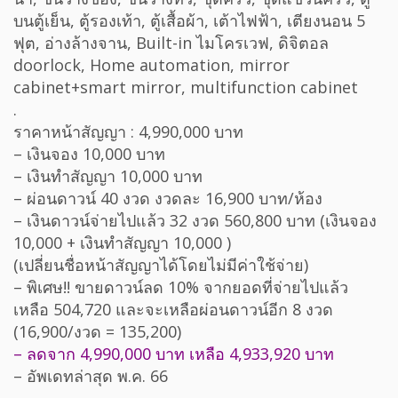
บนตู้เย็น, ตู้รองเท้า, ตู้เสื้อผ้า, เต้าไฟฟ้า, เตียงนอน 5
ฟุต, อ่างล้างจาน, Built-in ไมโครเวฟ, ดิจิตอล
doorlock, Home automation, mirror
cabinet+smart mirror, multifunction cabinet
.
ราคาหน้าสัญญา : 4,990,000 บาท
– เงินจอง 10,000 บาท
– เงินทำสัญญา 10,000 บาท
– ผ่อนดาวน์ 40 งวด งวดละ 16,900 บาท/ห้อง
– เงินดาวน์จ่ายไปแล้ว 32 งวด 560,800 บาท (เงินจอง
10,000 + เงินทำสัญญา 10,000 )
(เปลี่ยนชื่อหน้าสัญญาได้โดยไม่มีค่าใช้จ่าย)
– พิเศษ!! ขายดาวน์ลด 10% จากยอดที่จ่ายไปแล้ว
เหลือ 504,720 และจะเหลือผ่อนดาวน์อีก 8 งวด
(16,900/งวด = 135,200)
– ลดจาก 4,990,000 บาท เหลือ 4,933,920 บาท
– อัพเดทล่าสุด พ.ค. 66