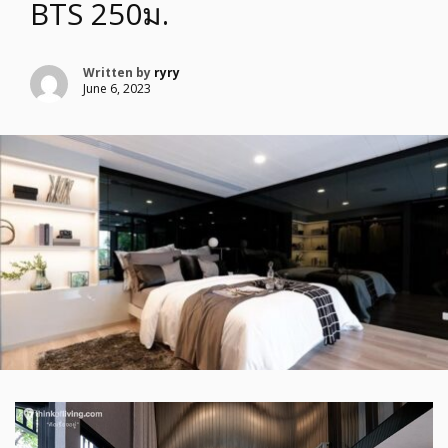
BTS 250ม.
Written by
ryry
June 6, 2023