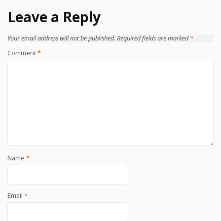
Leave a Reply
Your email address will not be published.
Required fields are marked
*
Comment
*
Name
*
Email
*