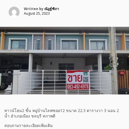
Written by
ณัฏฐ์ฑิภา
August 25, 2023
ทาวน์โฮม2 ชั้น หมู่บ้านไลฟซอย12 ขนาด 22.3 ตารางวา 3 นอน 2
น้ำ อำเภอเมือง ชลบุรี สภาพดี
สอบถามรายละเอียดเพิ่มเติม