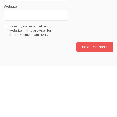
Website
Save my name, email, and
website in this browser for
the next time I comment.