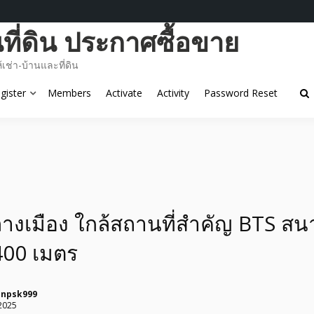
ี่ดิน ประกาศซื้อขาย
ช่า-บ้านและที่ดิน
gister
Members
Activate
Activity
Password Reset
างเมือง ใกล้สถานที่สำคัญ BTS สน
400 เมตร
unpsk999
2025