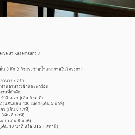
erve at Kasemsant 3
 ชั้น 3 ตึก B วิวสระว่ายน้ำและภายในโครงการ
นอาหาร / ครัว
ระทานอาหารเช้าและพักผ่อน
ถานที่สำคัญ
400 เมตร (เดิน 6 นาที)
ลองแสนแสบ 400 เมตร (เดิน 5 นาที)
ร (เดิน 8 นาที)
(เดิน 8 นาที)
ร (เดิน 8 นาที)
เดิน 10 นาที หรือ BTS 1 สถานี)