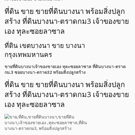
ที่ดิน ขาย ขายที่ดินบางนา พร้อมสิ่งปลูก
สร้าง ที่ดินบางนา-ตราดกม3 เจ้าของขาย
เอง ทุละซอยลาซาล
ที่ดิน เขตบางนา ขาย บางนา
กรุงเทพมหานคร
ขายที่ดินบางนาเจ้าของขายเอง ทุละซอยลาซาล ที่ดินบางนา-ตราด
กม.3 ซอยบางนา-ตราด32 พร้อมสิ่งปลูกสร้าง
ที่ดิน ขาย ขายที่ดินบางนา พร้อมสิ่งปลูก
สร้าง ที่ดินบางนา-ตราดกม3 เจ้าของขาย
เอง ทุละซอยลาซาล