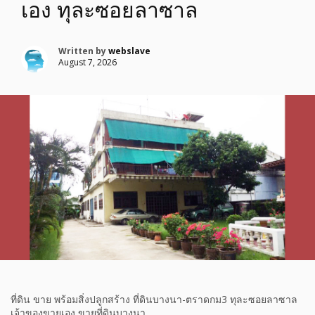
เอง ทุละซอยลาซาล
Written by
webslave
August 7, 2026
ที่ดิน ขาย พร้อมสิ่งปลูกสร้าง ที่ดินบางนา-ตราดกม3 ทุละซอยลาซาล
เจ้าของขายเอง ขายที่ดินบางนา