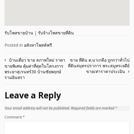
รับโพสขายบ้าน
|
รับจ้างโพสขายที่ดิน
Posted in
อสังหาโพสต์ฟรี
Post
บ้านเดี่ยว ขาย สภาพใหม่ ราคา
ขาย ที่ดิน ต.นาเกลือ ถูกกว่าทั่วไป
ที่ดินสมุทรปราการ พระสมุทรเจดีย์
ขายพิเศษ คุ้มค่าที่สุดในโครงการ
navigation
ขายเท่าราคาประเมิน
พระยาสุเรนทร์30 บ้านชัยพฤกษ์
รามอินทรา
Leave a Reply
Your email address will not be published.
Required fields are marked
*
Comment
*