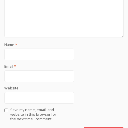
Name
*
Email
*
Website
Save my name, email, and
website in this browser for
the next time I comment.