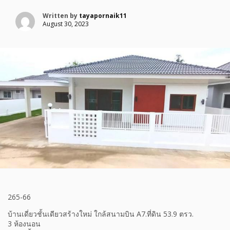
Written by
tayapornaik11
August 30, 2023
265-66
บ้านเดี่ยวชั้นเดียวสร้างใหม่ ใกล้สนามบิน A7.ที่ดิน 53.9 ตรว.
3 ห้องนอน