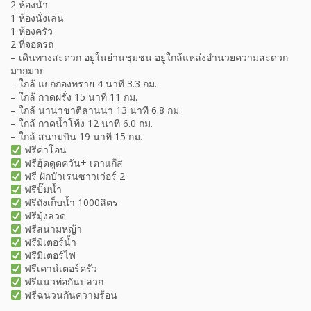
2 ห้องน้ำ
1 ห้องนั่งเล่น
1 ห้องครัว
2 ที่จอดรถ
– เดินทางสะดวก อยู่ในย่านชุมชน อยู่ใกล้แหล่งอำนวยความสะดวก
มากมาย
– ใกล้ แยกกองทราย 4 นาที 3.3 กม.
– ใกล้ กาดฝรั่ง 15 นาที 11 กม.
– ใกล้ นานาชาติลานนา 13 นาที 6.8 กม.
– ใกล้ กาดน้ำโท้ง 12 นาที 6.0 กม.
– ใกล้ สนามบิน 19 นาที 15 กม.
ฟรีค่าโอน
ฟรีฮุ้ดดูดควัน+ เตาแก๊ส
ฟรี ฝักบัวเรนซาวเว่อร์ 2
ฟรีปั๊มน้ำ
ฟรีถังเก็บน้ำ 1000ลิตร
ฟรีมุ้งลวด
ฟรีสนามหญ้า
ฟรีมิเตอร์น้ำ
ฟรีมิเตอร์ไฟ
ฟรีเคาน์เตอร์ครัว
ฟรีแนวท่อกันปลวก
ฟรีฉนวนกันความร้อน