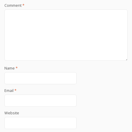
Comment
*
Name
*
Email
*
Website