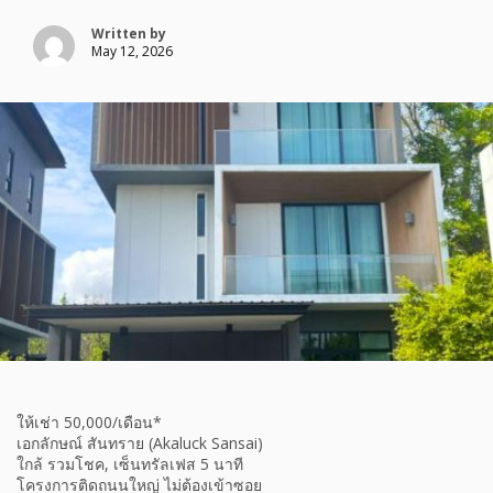
Written by
May 12, 2026
ให้เช่า 50,000/เดือน*
เอกลักษณ์ สันทราย (Akaluck Sansai)
ใกล้ รวมโชค, เซ็นทรัลเฟส 5 นาที
โครงการติดถนนใหญ่ ไม่ต้องเข้าซอย