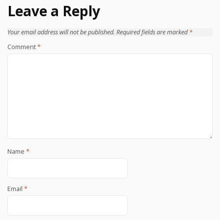
Leave a Reply
Your email address will not be published.
Required fields are marked
*
Comment
*
Name
*
Email
*