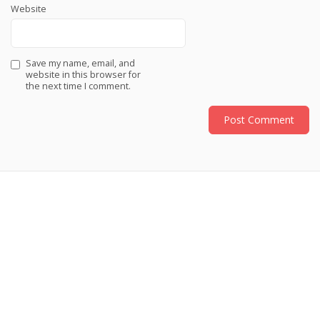
Website
Save my name, email, and
website in this browser for
the next time I comment.