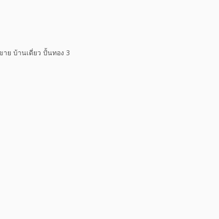
ย บ้านเดี่ยว ปั้นทอง 3