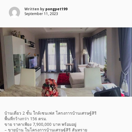
Written by
pongpet199
September 11, 2023
บ้านเดี่ยว 2 ชั้น ใกล้เซนเฟส โครงการบ้านเศรษฐ์สิริ
พื้นที่กว้างกว่า 156 ตรม.
ขาย ราคาเพียง 7,900,000 บาท พร้อมอยู่
– ขายบ้าน ในโครงการบ้านเศรษฐ์สิริ สันทราย