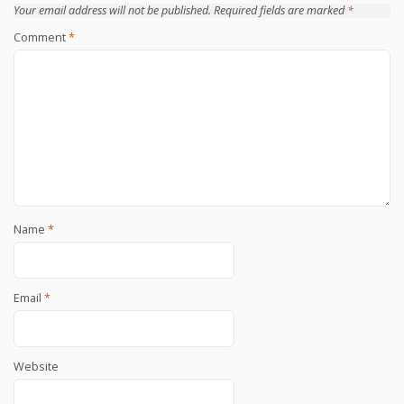
Your email address will not be published.
Required fields are marked
*
Comment
*
Name
*
Email
*
Website