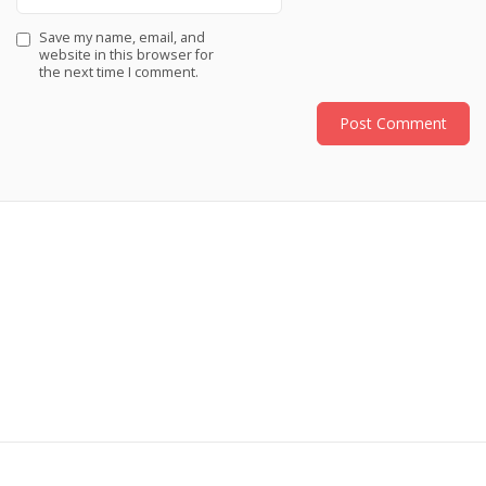
Save my name, email, and
website in this browser for
the next time I comment.