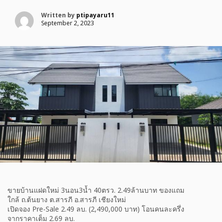
Written by
ptipayaru11
September 2, 2023
ขายบ้านแฝดใหม่ 3นอน3น้ำ 40ตรว. 2.49ล้านบาท ของแถม
ใกล้ ถ.ต้นยาง ต.สารภี อ.สารภี เชียงใหม่
เปิดจอง Pre-Sale 2.49 ลบ. (2,490,000 บาท) โอนคนละครึ่ง
จากราคาเต็ม 2.69 ลบ.