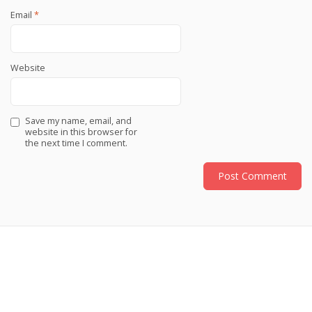
Email
*
Website
Save my name, email, and
website in this browser for
the next time I comment.