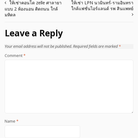
Post
ให้เช่าคอนโด zelle ศาลายา
ให้เช่า LPN นวมินทร์-รามอินทรา
ใกล้แฟชั่นไอร์แลนด์ รพ สินแพทย์
แบบ 2 ห้องนอน ติดถนน ใกล้
navigation
มหิดล
Leave a Reply
Your email address will not be published.
Required fields are marked
*
Comment
*
Name
*