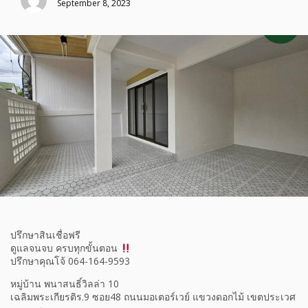
September 8, 2023
ปรึกษาสินเชื่อฟรี
ดูแลจนจบ ครบทุกขั้นตอน
ปรึกษาคุณโจ้ 064-164-9593
หมู่บ้าน พนาสนธิ์วิลล่า 10
เฉลิมพระเกียรติร.9 ซอย48 ถนนมอเตอร์เวย์ แขวงดอกไม้ เขตประเวศ