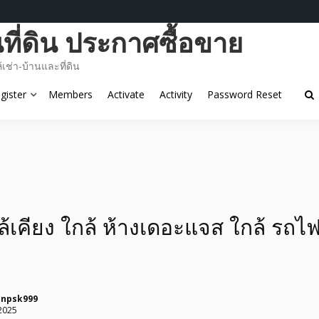
ี่ดิน ประกาศซื้อขาย
ช่า-บ้านและที่ดิน
gister
Members
Activate
Activity
Password Reset
ล้เคียง ใกล้ ห้างเดอะแจส ใกล้ รถไ
unpsk999
2025