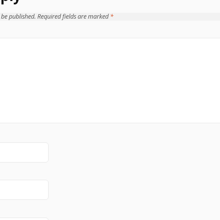
 be published.
Required fields are marked
*