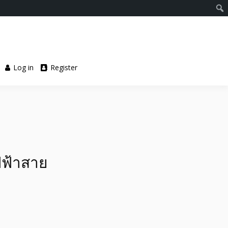
Log in
Register
ฟฟ้าสาย