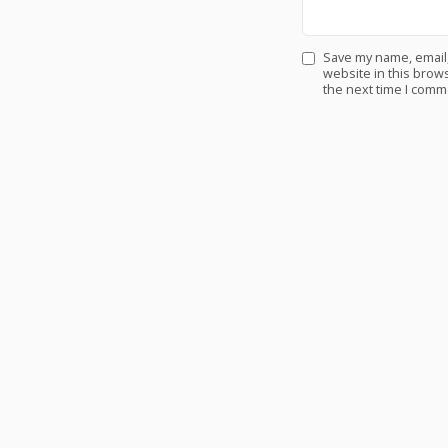
Save my name, email
website in this brows
the next time I comm