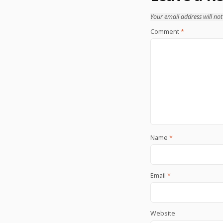
Your email address will not
Comment
*
Name
*
Email
*
Website