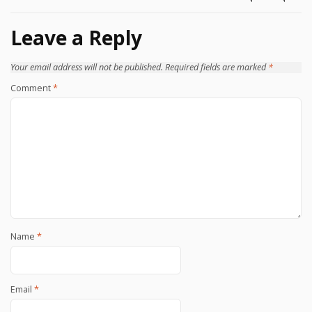
Leave a Reply
Your email address will not be published.
Required fields are marked
*
Comment
*
Name
*
Email
*