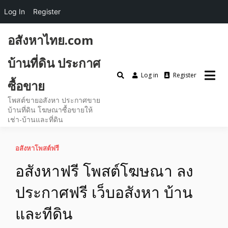
Log In
Register
อสังหาไทย.com
บ้านที่ดิน ประกาศ
Log in
Register
ซื้อขาย
โพสต์ขายอสังหา ประกาศขาย
บ้านที่ดิน โฆษณาซื้อขายให้
เช่า-บ้านและที่ดิน
อสังหาโพสต์ฟรี
อสังหาฟรี โพสต์โฆษณา ลง
ประกาศฟรี เว็บอสังหา บ้าน
และทีดิน