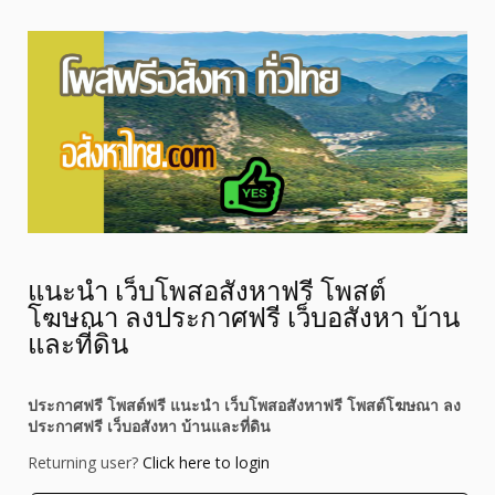
แนะนำ เว็บโพสอสังหาฟรี โพสต์
โฆษณา ลงประกาศฟรี เว็บอสังหา บ้าน
และที่ดิน
ประกาศฟรี โพสต์ฟรี แนะนำ เว็บโพสอสังหาฟรี โพสต์โฆษณา ลง
ประกาศฟรี เว็บอสังหา บ้านและที่ดิน
Returning user?
Click here to login