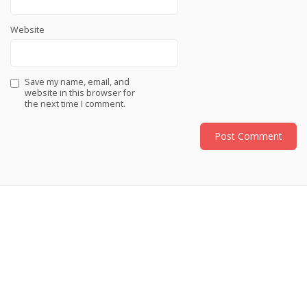
Website
Save my name, email, and
website in this browser for
the next time I comment.