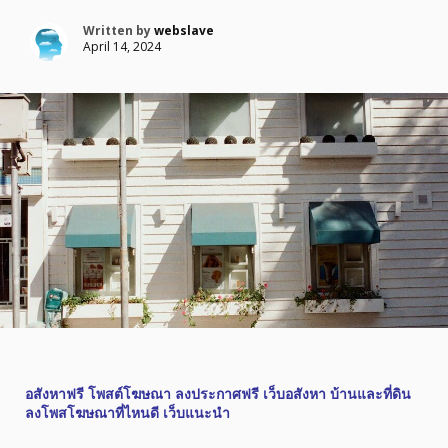
Written by
webslave
April 14, 2024
อสังหาฟรี โพสต์โฆษณา ลงประกาศฟรี เว็บอสังหา บ้านและที่ดิน
ลงโพสโฆษณาที่ไหนดี เว็บแนะนำ