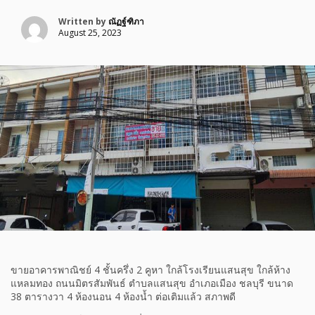
Written by
ณัฏฐ์ฑิภา
August 25, 2023
ขายอาคารพาณิชย์ 4 ชั้นครึ่ง 2 คูหา ใกล้โรงเรียนแสนสุข ใกล้ห้าง
แหลมทอง ถนนมิตรสัมพันธ์ ตำบลแสนสุข อำเภอเมือง ชลบุรี ขนาด
38 ตารางวา 4 ห้องนอน 4 ห้องน้ำ ต่อเติมแล้ว สภาพดี