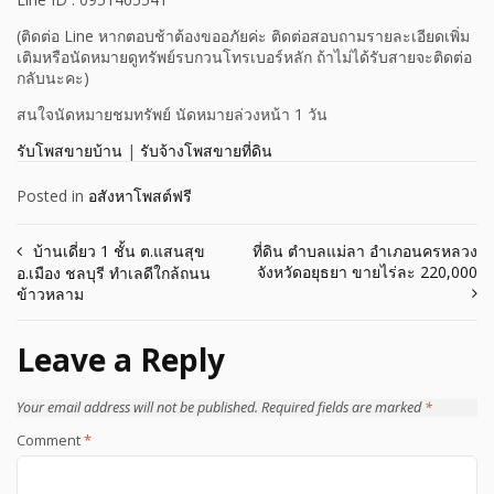
(ติดต่อ Line หากตอบช้าต้องขออภัยค่ะ ติดต่อสอบถามรายละเอียดเพิ่ม
เติมหรือนัดหมายดูทรัพย์รบกวนโทรเบอร์หลัก ถ้าไม่ได้รับสายจะติดต่อ
กลับนะคะ)
สนใจนัดหมายชมทรัพย์ นัดหมายล่วงหน้า 1 วัน
รับโพสขายบ้าน
|
รับจ้างโพสขายที่ดิน
Posted in
อสังหาโพสต์ฟรี
Post
บ้านเดี่ยว 1 ชั้น ต.แสนสุข
ที่ดิน ตำบลแม่ลา อำเภอนครหลวง
จังหวัดอยุธยา ขายไร่ละ 220,000
อ.เมือง ชลบุรี ทำเลดีใกล้ถนน
navigation
ข้าวหลาม
Leave a Reply
Your email address will not be published.
Required fields are marked
*
Comment
*