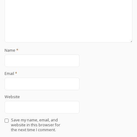
Name
*
Email
*
Website
Save my name, email, and
website in this browser for
the next time I comment.