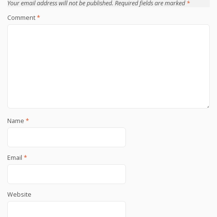
Your email address will not be published.
Required fields are marked
*
Comment
*
Name
*
Email
*
Website