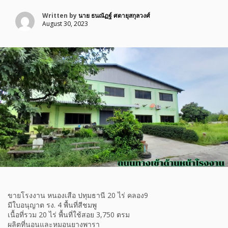
Written by
นาย ธนณัฏฐ์ ศตายุสกุลวงศ์
August 30, 2023
ขายโรงงาน หนองเสือ ปทุมธานี 20 ไร่ คลอง9
มีใบอนุญาต รง. 4 พื้นที่สีชมพู
เนื้อที่รวม 20 ไร่ พื้นที่ใช้สอย 3,750 ตรม
ผลิตที่นอนและหมอนยางพารา