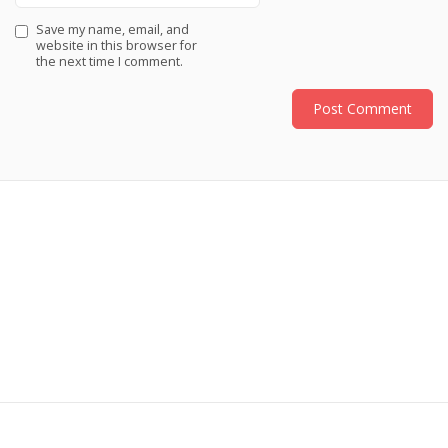
Save my name, email, and
website in this browser for
the next time I comment.