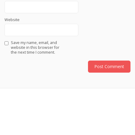
Website
Save my name, email, and
website in this browser for
the next time I comment.