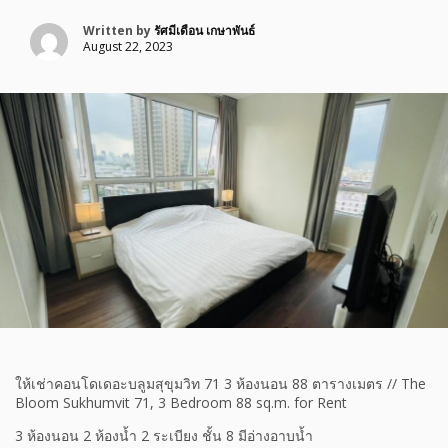
Written by
รัศมีเดือน เกษาพันธ์
August 22, 2023
ให้เช่าคอนโดเดอะบลูมสุขุมวิท 71 3 ห้องนอน 88 ตารางเมตร // The
Bloom Sukhumvit 71, 3 Bedroom 88 sq.m. for Rent
3 ห้องนอน 2 ห้องน้ำ 2 ระเบียง ชั้น 8 มีอ่างอาบน้ำ