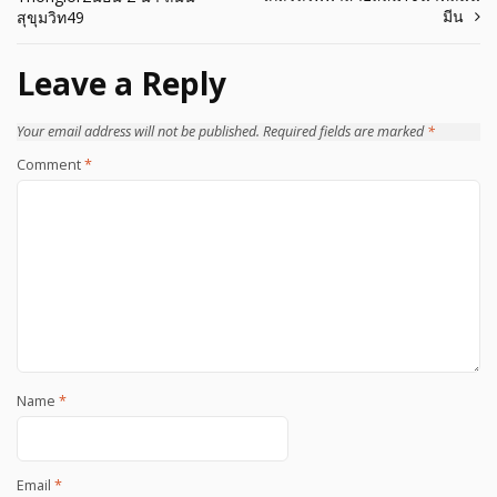
navigation
มีน
สุขุมวิท49
Leave a Reply
Your email address will not be published.
Required fields are marked
*
Comment
*
Name
*
Email
*