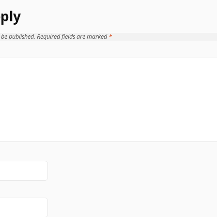
ply
 be published.
Required fields are marked
*