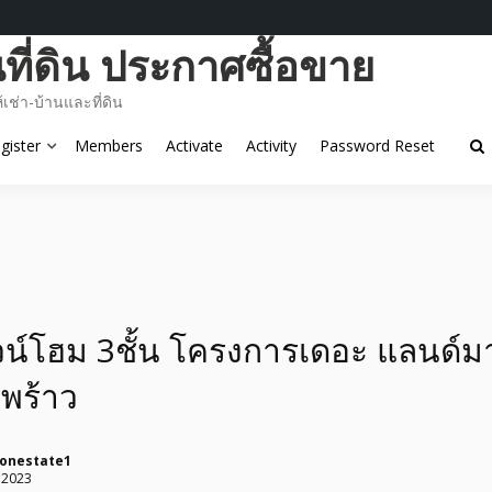
ี่ดิน ประกาศซื้อขาย
ช่า-บ้านและที่ดิน
gister
Members
Activate
Activity
Password Reset
วน์โฮม 3ชั้น โครงการเดอะ แลนด์มา
พร้าว
tonestate1
 2023