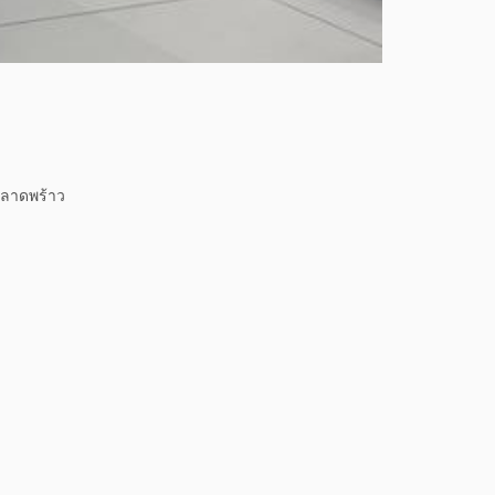
-ลาดพร้าว