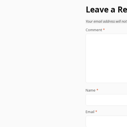
Leave a Re
Your email address will not
Comment
*
Name
*
Email
*