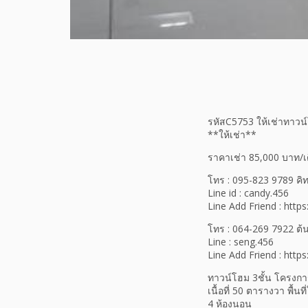
รหัสC5753 ให้เช่าทาวน
**ให้เช่า**
ราคาเช่า 85,000 บาท/เด
โทร : 095-823 9789 คิ
Line id : candy.456
Line Add Friend : https
โทร : 064-269 7922 ต้
Line : seng.456
Line Add Friend : https
ทาวน์โฮม 3ชั้น โครงกา
เนื้อที่ 50 ตารางวา พื้
4 ห้องนอน