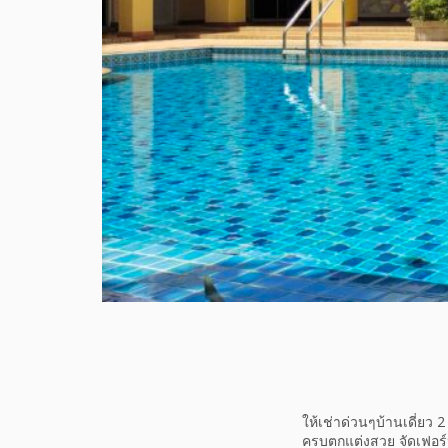
ให้เช่าด่วนๆบ้านเดี่ยว 2
ครบตกแต่งสวย จัดเฟอร์นิ