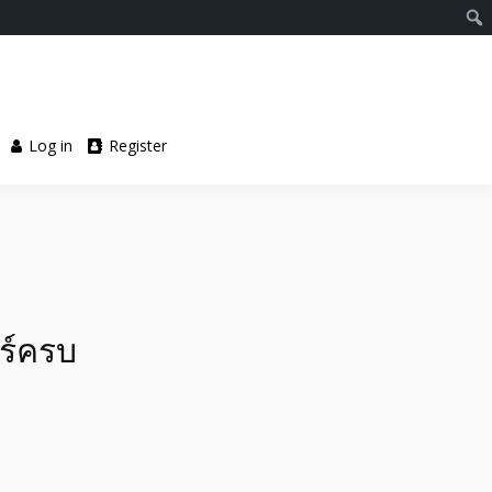
Log in
Register
อร์ครบ