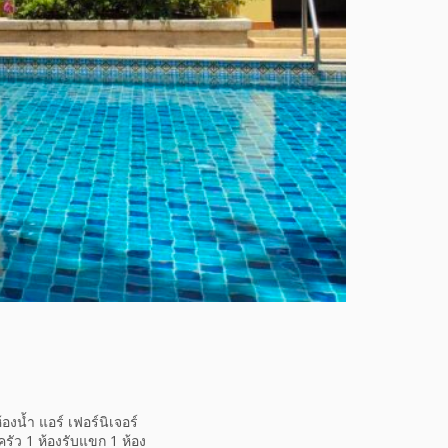
องน้ำ แอร์ เฟอร์นิเจอร์
ครัว 1 ห้องรับแขก 1 ห้อง