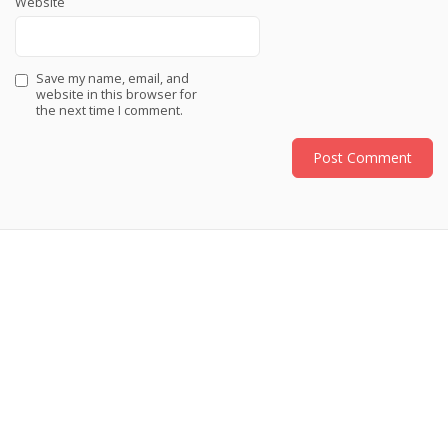
Website
Save my name, email, and
website in this browser for
the next time I comment.