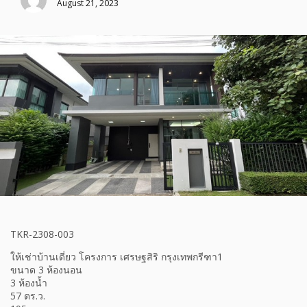
August 21, 2023
TKR-2308-003
ให้เช่าบ้านเดี่ยว โครงการ เศรษฐสิริ กรุงเทพกรีฑา1
ขนาด 3 ห้องนอน
3 ห้องน้ำ
57 ตร.ว.