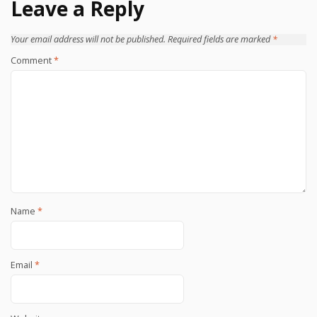
Leave a Reply
Your email address will not be published.
Required fields are marked
*
Comment
*
Name
*
Email
*