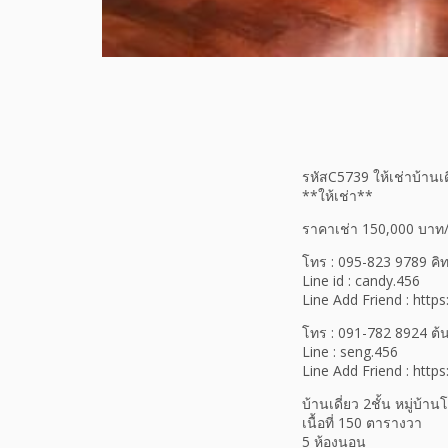
รหัสC5739 ให้เช่าบ้านเ
**ให้เช่า**
ราคาเช่า 150,000 บาท/เ
โทร : 095-823 9789 คิ
Line id : candy.456
Line Add Friend : https
โทร : 091-782 8924 ต้
Line : seng.456
Line Add Friend : https
บ้านเดี่ยว 2ชั้น หมู่บ้
เนื้อที่ 150 ตารางวา
5 ห้องนอน