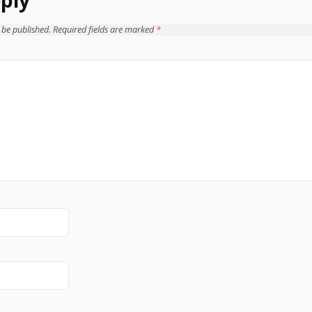
 be published.
Required fields are marked
*