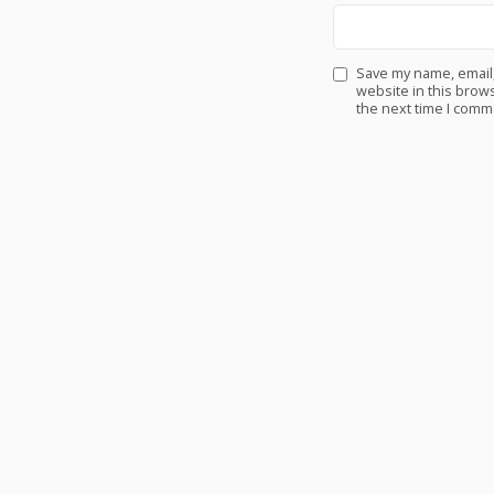
Save my name, email
website in this brows
the next time I comm