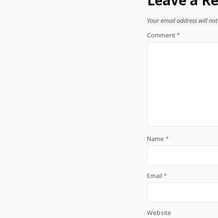
Your email address will not
Comment
*
Name
*
Email
*
Website