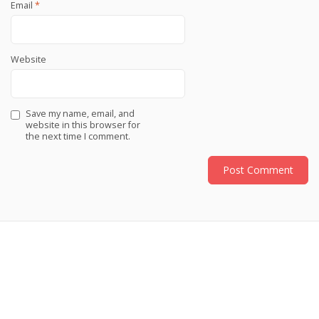
Email
*
Website
Save my name, email, and
website in this browser for
the next time I comment.