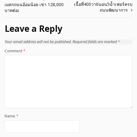
Post
เนื้อที่400วา6นอน5น้ำเฟอร์ครบ
เมตรถนนอ้อมน้อย เช่า 128,000
navigation
ถนนพัฒนาการ
บาทต่อเ
Leave a Reply
Your email address will not be published.
Required fields are marked
*
Comment
*
Name
*