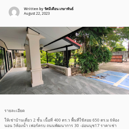
Written by
รัศมีเดือน เกษาพันธ์
August 22, 2023
รายละเอียด
ให้เช่าบ้านเดี่ยว 2 ชั้น เนื้อที่ 400 ตร.ว พื้นที่ใช้สอย 650 ตร.ม 6ห้อง
นอน 5ห้องน้ำ เฟอร์ครบ ถนนพัฒนาการ 30 -อ่อนนุช17 ราคาเช่า