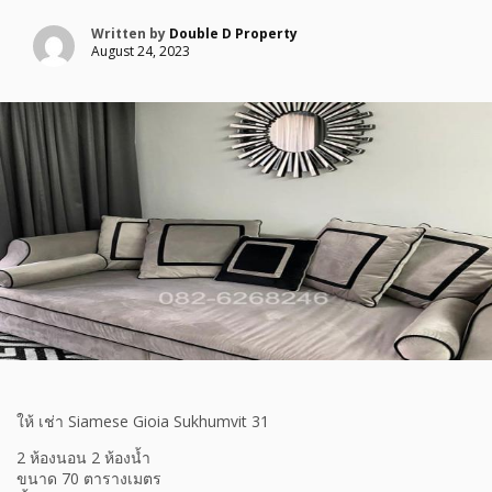
Written by
Double D Property
August 24, 2023
ให้ เช่า Siamese Gioia Sukhumvit 31
2 ห้องนอน 2 ห้องน้ำ
ขนาด 70 ตารางเมตร