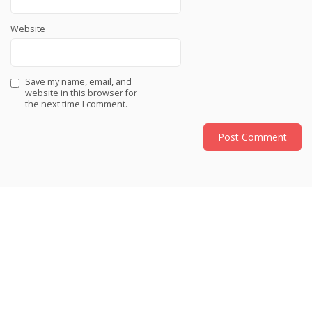
Website
Save my name, email, and
website in this browser for
the next time I comment.