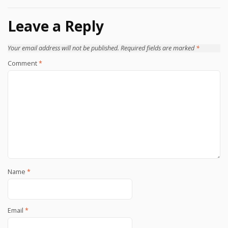
Leave a Reply
Your email address will not be published.
Required fields are marked
*
Comment
*
Name
*
Email
*