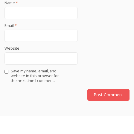
Name
*
Email
*
Website
Save my name, email, and
website in this browser for
the next time I comment.