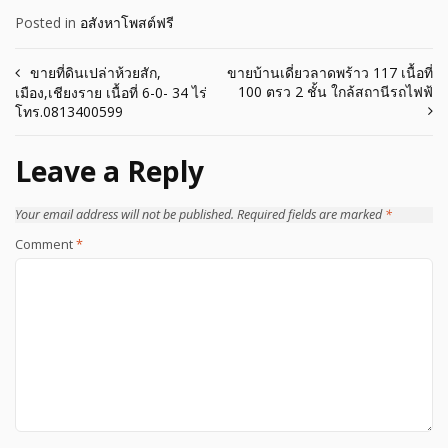
Posted in
อสังหาโพสต์ฟรี
Post
ขายที่ดินเปล่าห้วยสัก,
ขายบ้านเดี่ยวลาดพร้าว 117 เนื้อที่
100 ตรว 2 ชั้น ใกล้สถานีรถไฟฟ้
เมือง,เชียงราย เนื้อที่ 6-0- 34 ไร่
navigation
โทร.0813400599
Leave a Reply
Your email address will not be published.
Required fields are marked
*
Comment
*