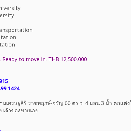
iversity
ersity
ransportation
station
tation
 Ready to move in. THB 12,500,000
915
99 1424
บ้านเศรษฐสิริ ราชพฤกษ์-จรัญ 66 ตร.ว. 4 นอน 3 น้ำ ตกแต่งให
ท เจ้าของขายเอง