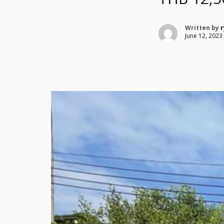
Written by
r
June 12, 2023