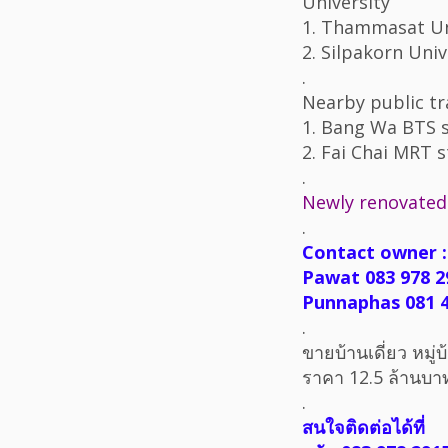
University
1. Thammasat Un
2. Silpakorn Univ
.
Nearby public t
1. Bang Wa BTS 
2. Fai Chai MRT s
.
Newly renovated.
.
Contact owner :
Pawat 083 978 2
Punnaphas 081 4
.
ขายบ้านเดี่ยว หมู่
ราคา 12.5 ล้านบา
.
สนใจติดต่อได้ที่