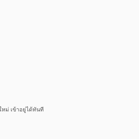
ม่ เข้าอยู่ได้ทันที