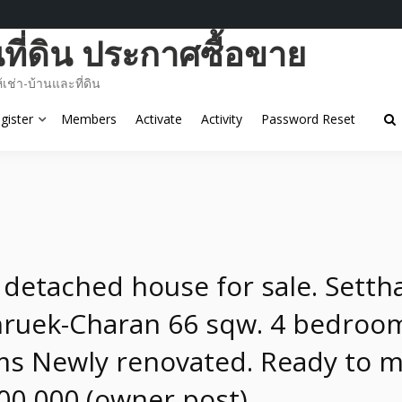
ี่ดิน ประกาศซื้อขาย
ช่า-บ้านและที่ดิน
gister
Members
Activate
Activity
Password Reset
 detached house for sale. Settha
ruek-Charan 66 sqw. 4 bedroo
s Newly renovated. Ready to m
00,000 (owner post)