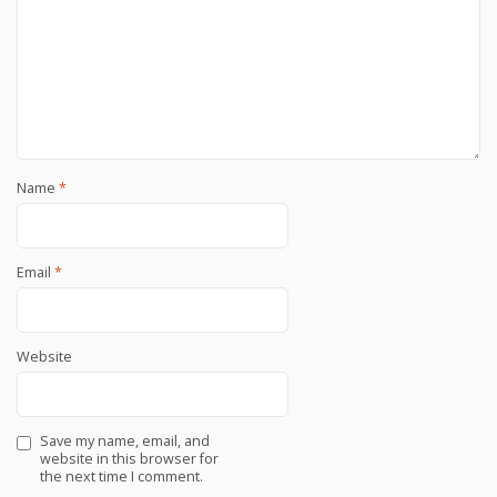
Name
*
Email
*
Website
Save my name, email, and
website in this browser for
the next time I comment.