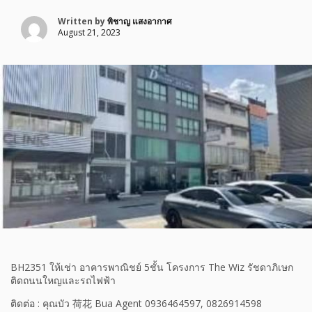
Written by
พิชาญ แสงอากาศ
August 21, 2023
BH2351 ให้เช่า อาคารพาณิชย์ 5ชั้น โครงการ The Wiz รัชดาภิเษก
ติดถนนใหญและรถไฟฟ้า
ติดต่อ : คุณบัว 荷花 Bua Agent 0936464597, 0826914598