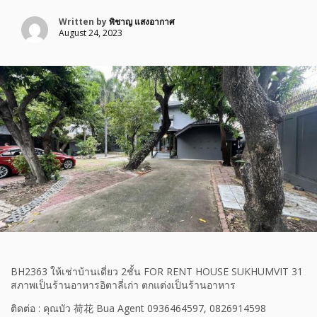
Written by
พิชาญ แสงอากาศ
August 24, 2023
BH2363 ให้เช่าบ้านเดี่ยว 2ชั้น FOR RENT HOUSE SUKHUMVIT 31
สภาพเป็นร้านอาหารอิตาลี่เก่า ตกแต่งเป็นร้านอาหาร
ติดต่อ : คุณบัว 荷花 Bua Agent 0936464597, 0826914598