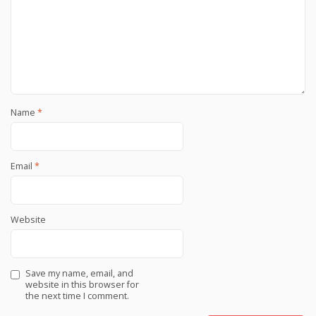
Name
*
Email
*
Website
Save my name, email, and
website in this browser for
the next time I comment.