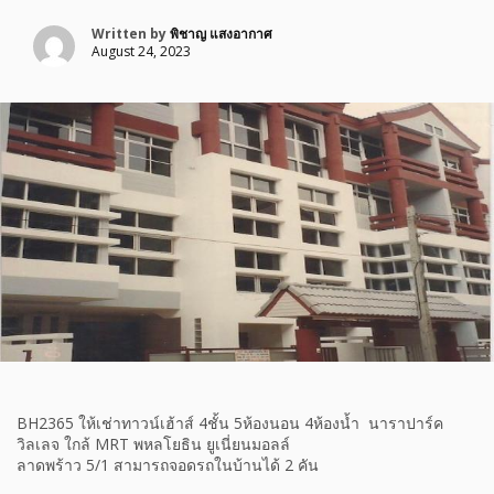
Written by
พิชาญ แสงอากาศ
August 24, 2023
BH2365 ให้เช่าทาวน์เฮ้าส์ 4ชั้น 5ห้องนอน 4ห้องน้ำ นาราปาร์ค
วิลเลจ ใกล้ MRT พหลโยธิน ยูเนี่ยนมอลล์
ลาดพร้าว 5/1 สามารถจอดรถในบ้านได้ 2 คัน