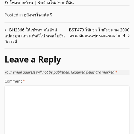
รับโพสขายบ้าน
|
รับจ้างโพสขายที่ดิน
Posted in
อสังหาโพสต์ฟรี
Post
BH2366 ให้เช่าทาวน์เฮ้าส์
BST479 ให้เช่า โกดังขนาด 2000
ตรม. ติดถนนพุทธมณฑลสาย 4
แปลงมุม แกรนด์พลีโน่ พหลโยธิน
navigation
วิภาวดี
Leave a Reply
Your email address will not be published.
Required fields are marked
*
Comment
*