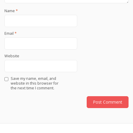
Name
*
Email
*
Website
Save my name, email, and
website in this browser for
the next time I comment.