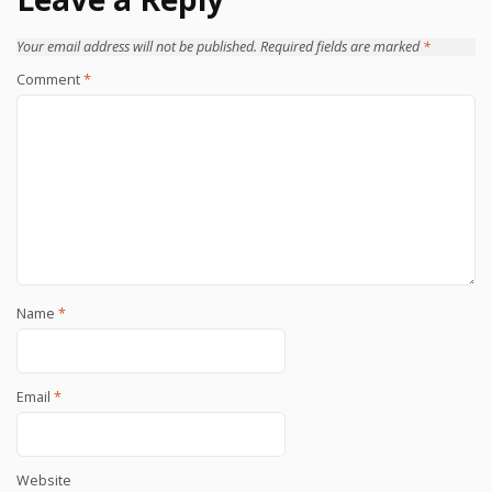
Your email address will not be published.
Required fields are marked
*
Comment
*
Name
*
Email
*
Website