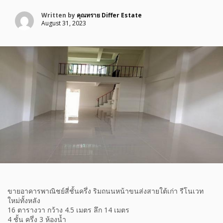
Written by
คุณทราย Differ Estate
August 31, 2023
ขายอาคารพาณิชย์สี่ชั้นครึ่ง ริมถนนหน้าขนส่งสายใต้เก่า รีโนเวท
ใหม่ทั้งหลัง
16 ตารางวา กว้าง 4.5 เมตร ลึก 14 เมตร
4 ชั้น ครึ่ง 3 ห้องน้ำ