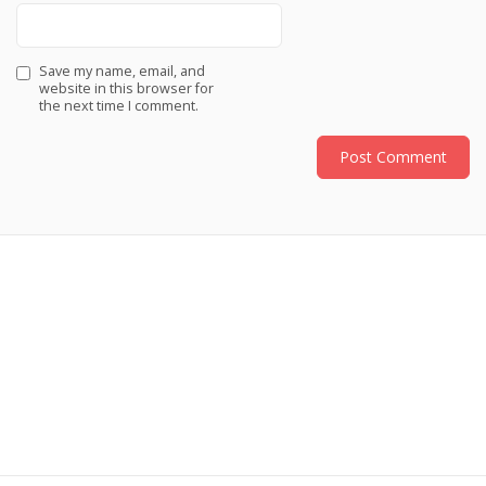
Save my name, email, and
website in this browser for
the next time I comment.