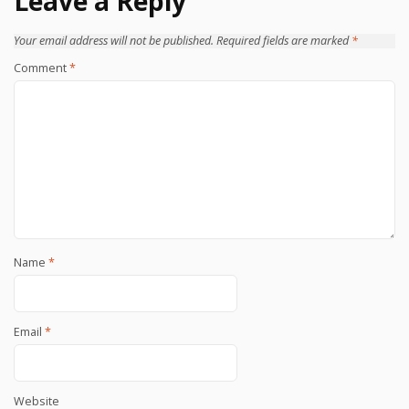
Leave a Reply
Your email address will not be published.
Required fields are marked
*
Comment
*
Name
*
Email
*
Website