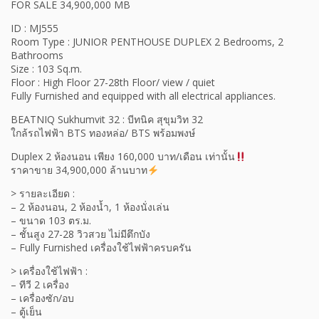
FOR SALE 34,900,000 MB
ID : MJ555
Room Type : JUNIOR PENTHOUSE DUPLEX 2 Bedrooms, 2
Bathrooms
Size : 103 Sq.m.
Floor : High Floor 27-28th Floor/ view / quiet
Fully Furnished and equipped with all electrical appliances.
BEATNIQ Sukhumvit 32 : บีทนิค สุขุมวิท 32
ใกล้รถไฟฟ้า BTS ทองหล่อ/ BTS พร้อมพงษ์
Duplex 2 ห้องนอน เพียง 160,000 บาท/เดือน เท่านั้น
ราคาขาย 34,900,000 ล้านบาท
> รายละเอียด :
– 2 ห้องนอน, 2 ห้องน้ำ, 1 ห้องนั่งเล่น
– ขนาด 103 ตร.ม.
– ชั้นสูง 27-28 วิวสวย ไม่มีตึกบัง
– Fully Furnished เครื่องใช้ไฟฟ้าครบครัน
> เครื่องใช้ไฟฟ้า :
– ทีวี 2 เครื่อง
– เครื่องซัก/อบ
– ตู้เย็น