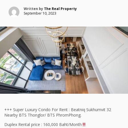
Written by
The Real Property
September 10, 2023
+++ Super Luxury Condo For Rent : Beatniq Sukhumvit 32
Nearby BTS Thonglor/ BTS PhromPhong.
Duplex Rental price : 160,000 Baht/Month