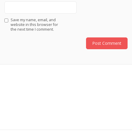
Save my name, email, and
website in this browser for
the next time I comment.