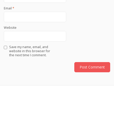
Email
*
Website
Save my name, email, and
website in this browser for
the next time I comment.