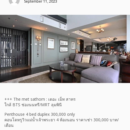
September 11, 2023
+++ The met sathorn : เดอะ เม็ท สาทร
ใกล้ BTS ช่องนนทรี/MRT ลุมพินี
Penthouse 4 bed duplex 300,000 only
คอนโดหรูวิวแม่น้ำเจ้าพระยา 4 ห้องนอน ราคาเช่า 300,000 บาท/
เดือน