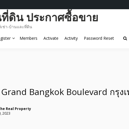
ี่ดิน ประกาศซื้อขาย
ช่า-บ้านและที่ดิน
gister
Members
Activate
Activity
Password Reset
 : Grand Bangkok Boulevard กรุง
he Real Property
, 2023