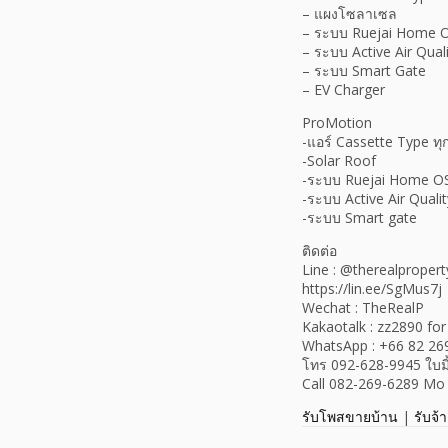
– แผงโซลาเซล
– ระบบ Ruejai Home 
– ระบบ Active Air Qual
– ระบบ Smart Gate
– EV Charger
ProMotion
-แอร์ Cassette Type ท
-Solar Roof
-ระบบ Ruejai Home O
-ระบบ Active Air Qualit
-ระบบ Smart gate
ติดต่อ
Line : @therealpropert
https://lin.ee/SgMus7j
Wechat : TheRealP
Kakaotalk : zz2890 fo
WhatsApp : +66 82 26
โทร 092-628-9945 ใบมิ
Call 082-269-6289 Mo
รับโพสขายบ้าน
|
รับจ้