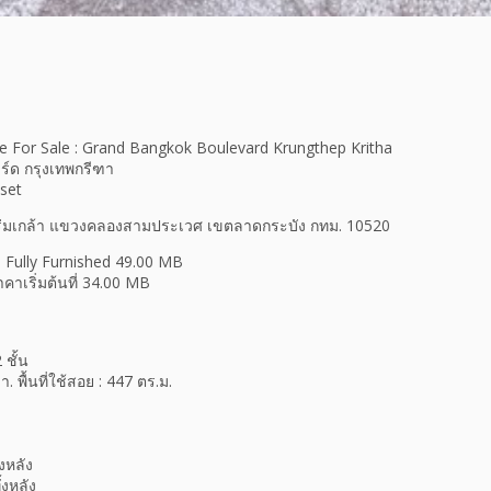
 For Sale : Grand Bangkok Boulevard Krungthep Kritha
ร์ด กรุงเทพกรีฑา
set
ทร์-ร่มเกล้า แขวงคลองสามประเวศ เขตลาดกระบัง กทม. 10520
าง Fully Furnished 49.00 MB
าคาเริ่มต้นที่ 34.00 MB
 ชั้น
. พื้นที่ใช้สอย : 447 ตร.ม.
้งหลัง
้งหลัง