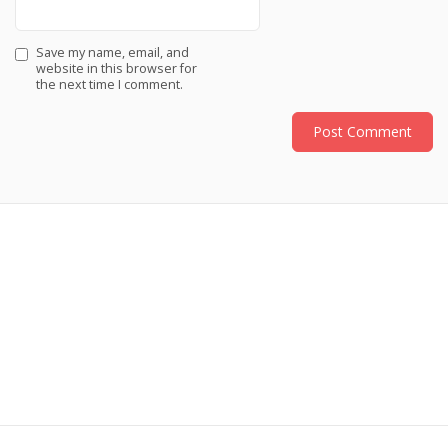
Save my name, email, and
website in this browser for
the next time I comment.