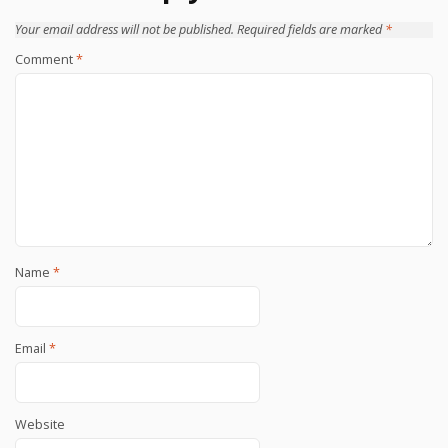
Your email address will not be published.
Required fields are marked
*
Comment
*
Name
*
Email
*
Website