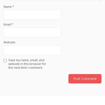
Name
*
Email
*
Website
Save my name, email, and
website in this browser for
the next time I comment.