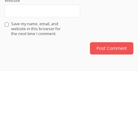
Website
Save my name, email, and
website in this browser for
the next time I comment.