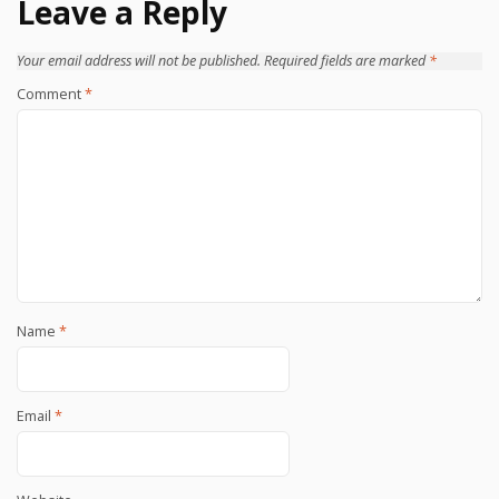
Leave a Reply
Your email address will not be published.
Required fields are marked
*
Comment
*
Name
*
Email
*