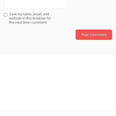
Save my name, email, and
website in this browser for
the next time I comment.