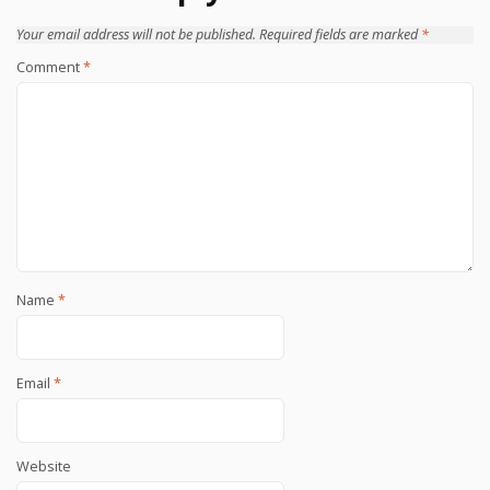
Your email address will not be published.
Required fields are marked
*
Comment
*
Name
*
Email
*
Website