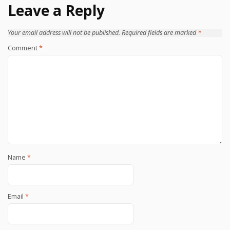
Leave a Reply
Your email address will not be published.
Required fields are marked
*
Comment
*
Name
*
Email
*