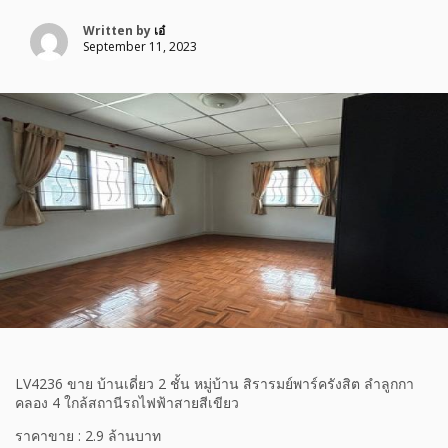
Written by
เอ๋
September 11, 2023
LV4236 ขาย บ้านเดี่ยว 2 ชั้น หมู่บ้าน สิรารมย์พาร์ครังสิต ลำลูกกา
คลอง 4 ใกล้สถานีรถไฟฟ้าสายสีเขียว
ราคาขาย : 2.9 ล้านบาท