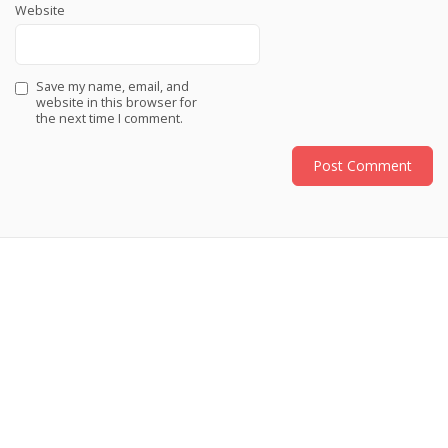
Website
Save my name, email, and
website in this browser for
the next time I comment.