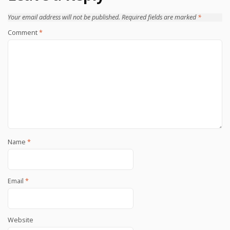
Your email address will not be published.
Required fields are marked
*
Comment
*
Name
*
Email
*
Website