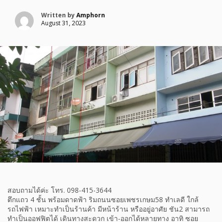
Written by
Amphorn
August 31, 2023
สอบถามได้ค่ะ โทร. 098-415-3644
ตึกแถว 4 ชั้น พร้อมดาดฟ้า ริมถนนซอยเพชรเกษม58 ทำเลดี ใกล้
รถไฟฟ้า เหมาะทำเป็นร้านค้า มีหน้าร้าน หรืออยู่อาศัย ชัน2 สามารถ
ทำเป็นออฟฟิตได้ เดินทางสะดวก เข้า-ออกได้หลายทาง อาทิ ซอย