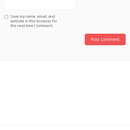
Save my name, email, and
website in this browser for
the next time I comment.