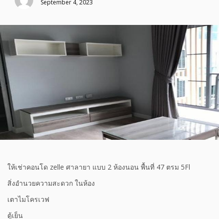
September 4, 2023
ให้เช่าคอนโด zelle ศาลายา แบบ 2 ห้องนอน พื้นที่ 47 ตรม 5Fl
สิ่งอำนวยความสะดวก ในห้อง
เตาไมโครเวฟ
ตู้เย็น