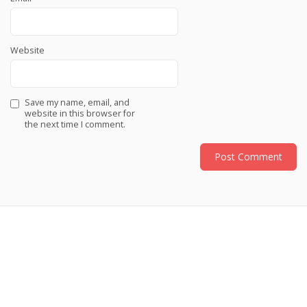
Website
Save my name, email, and
website in this browser for
the next time I comment.